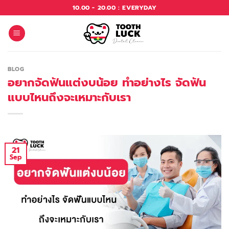
Skip
10.00 - 20.00 : EVERYDAY
to
content
BLOG
อยากจัดฟันแต่งบน้อย ทำอย่างไร จัดฟัน
แบบไหนถึงจะเหมาะกับเรา
21
Sep