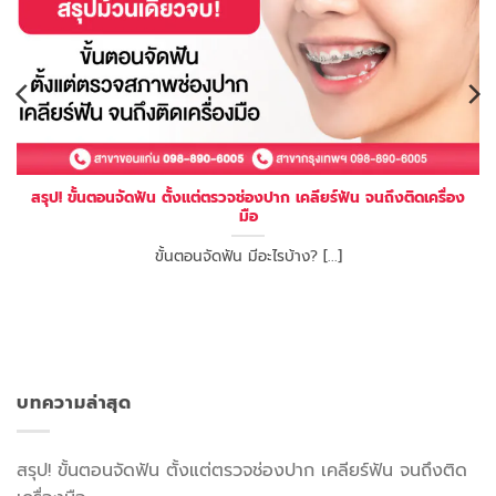
สรุป! ขั้นตอนจัดฟัน ตั้งแต่ตรวจช่องปาก เคลียร์ฟัน จนถึงติดเครื่อง
มือ
ขั้นตอนจัดฟัน มีอะไรบ้าง? [...]
บทความล่าสุด
สรุป! ขั้นตอนจัดฟัน ตั้งแต่ตรวจช่องปาก เคลียร์ฟัน จนถึงติด