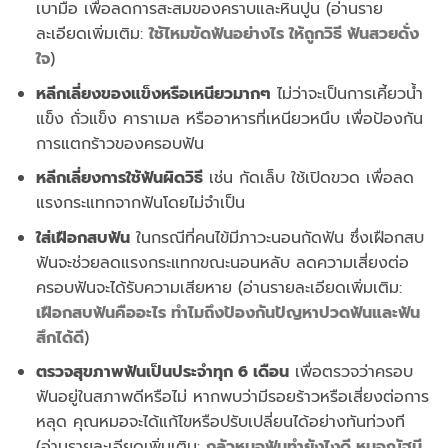
เบามือ เพื่อลดการสะสมของคราบและหินปูน (อ่านราย
ละเอียดเพิ่มเติม:
ใช้ไหมขัดฟันอย่างไร ให้ถูกวิธี ฟันสวยดั่ง
ใจ
)
หลีกเลี่ยงของแข็งหรือเหนียวมากๆ
ไม่ว่าจะเป็นการเคี้ยวน้ำ
แข็ง ถั่วแข็ง คาราเมล หรืออาหารที่เหนียวหนึบ เพื่อป้องกัน
การแตกร้าวของครอบฟัน
หลีกเลี่ยงการใช้ฟันผิดวิธี
เช่น กัดเล็บ ใช้เปิดขวด เพื่อลด
แรงกระแทกจากฟันโดยไม่จำเป็น
ใส่เฝือกสบฟัน
ในกรณีที่คนไข้มีภาวะนอนกัดฟัน ซึ่งเฝือกสบ
ฟันจะช่วยลดแรงกระแทกขณะนอนหลับ ลดความเสี่ยงต่อ
ครอบฟันจะได้รับความเสียหาย (อ่านรายละเอียดเพิ่มเติม:
เฝือกสบฟันคืออะไร ทำไมถึงป้องกันปัญหาปวดฟันและฟัน
สึกได้ดี
)
ตรวจสุขภาพฟันเป็นประจำทุก 6 เดือน
เพื่อตรวจว่าครอบ
ฟันอยู่ในสภาพดีหรือไม่ หากพบว่ามีรอยร้าวหรือเสี่ยงต่อการ
หลุด คุณหมอจะได้แก้ไขหรือปรับเปลี่ยนได้อย่างทันท่วงที
(อ่านรายละเอียดเพิ่มเติม:
กลัวหมอฟันทำยังไงดี หมอณัฐมี