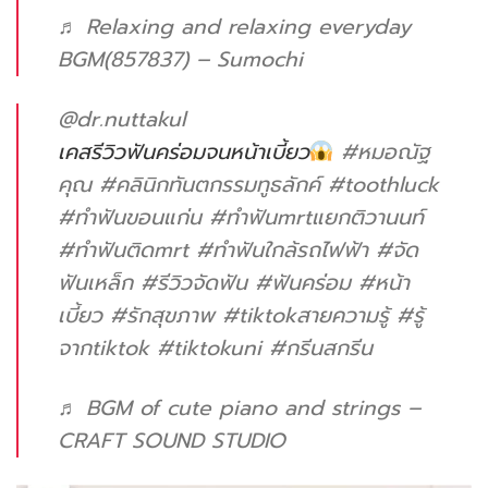
♬ Relaxing and relaxing everyday
BGM(857837) – Sumochi
@dr.nuttakul
เคสรีวิวฟันคร่อมจนหน้าเบี้ยว
#หมอณัฐ
คุณ
#คลินิกทันตกรรมทูธลักค์
#toothluck
#ทําฟันขอนแก่น
#ทําฟันmrtแยกติวานนท์
#ทําฟันติดmrt
#ทําฟันใกล้รถไฟฟ้า
#จัด
ฟันเหล็ก
#รีวิวจัดฟัน
#ฟันคร่อม
#หน้า
เบี้ยว
#รักสุขภาพ
#tiktokสายความรู้
#รู้
จากtiktok
#tiktokuni
#กรีนสกรีน
♬ BGM of cute piano and strings –
CRAFT SOUND STUDIO