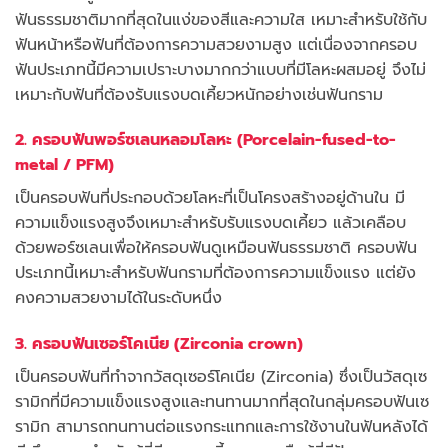
ฟันธรรมชาติมากที่สุดในแง่ของสีและความใส เหมาะสำหรับใช้กับ
ฟันหน้าหรือฟันที่ต้องการความสวยงามสูง แต่เนื่องจากครอบ
ฟันประเภทนี้มีความเปราะบางมากกว่าแบบที่มีโลหะผสมอยู่ จึงไม่
เหมาะกับฟันที่ต้องรับแรงบดเคี้ยวหนักอย่างเช่นฟันกราม
2. ครอบฟันพอร์ซเลนหลอมโลหะ (Porcelain-fused-to-
metal / PFM)
เป็นครอบฟันที่ประกอบด้วยโลหะที่เป็นโครงสร้างอยู่ด้านใน มี
ความแข็งแรงสูงจึงเหมาะสำหรับรับแรงบดเคี้ยว แล้วเคลือบ
ด้วยพอร์ซเลนเพื่อให้ครอบฟันดูเหมือนฟันธรรมชาติ ครอบฟัน
ประเภทนี้เหมาะสำหรับฟันกรามที่ต้องการความแข็งแรง แต่ยัง
คงความสวยงามได้ในระดับหนึ่ง
3. ครอบฟันเซอร์โคเนีย (Zirconia crown)
เป็นครอบฟันที่ทำจากวัสดุเซอร์โคเนีย (Zirconia) ซึ่งเป็นวัสดุเซ
รามิกที่มีความแข็งแรงสูงและทนทานมากที่สุดในกลุ่มครอบฟันเซ
รามิก สามารถทนทานต่อแรงกระแทกและการใช้งานในฟันหลังได้