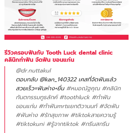
รีวิวครอบฟันกับ Tooth Luck dental clinic
คลินิกทำฟัน จัดฟัน ขอนแก่น
@dr.nuttakul
ตอบกลับ @kan_140322 เคสที่จัดฟันแล้ว
สวยเร็ว=ฟันห่าง+ยื่น
#หมอณัฐคุณ
#คลินิก
ทันตกรรมทูธลักค์
#toothluck
#ทําฟัน
ขอนแก่น
#ทําฟันmrtแยกติวานนท์
#จัดฟัน
#ฟันห่าง
#รักสุขภาพ
#tiktokสายความรู้
#tiktokuni
#รู้จากtiktok
#กรีนสกรีน