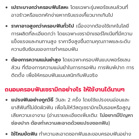
เปราะบางกว่าครอบฟันโลหะ
โดยเฉพาะรุ่นพอร์ซเลนล้วนที่
อาจร้าวหรือแตกหักง่ายหากรับแรงเคี้ยวมากเกินไป
ราคาอาจสูงกว่าครอบฟันทั่วไป
เนื่องจากต้องใช้เทคโนโลยี
การผลิตที่ละเอียดกว่า โดยเฉพาะเซรามิกเซอร์โคเนียที่มีความ
แข็งแรงและทนทานสูง ราคาจึงสูงขึ้นตามคุณภาพและระดับ
ความซับซ้อนของการทำครอบฟัน
ต้องการความแม่นยำสูง
โดยเฉพาะครอบฟันแบบพอร์ซเลน
ล้วน ที่ต้องการความแม่นยำในการกรอฟัน การพิมพ์ปาก การ
ติดตั้ง เพื่อให้ครอบฟันแนบสนิทกับฟันจริง
ถนอมครอบฟันเซรามิกอย่างไร ให้ใช้งานได้นานๆ
แปรงฟันอย่างถูกวิธี
วันละ 2 ครั้ง โดยใช้แปรงขนอ่อนและ
ยาสีฟันที่ไม่ขัดผิวฟัน เพื่อไม่ให้วัสดุเซรามิกเป็นรอยหรือสูญ
เสียความเงางาม (อ่านรายละเอียดเพิ่มเติม:
ไม่อยากมีปัญหา
ช่องปาก ต้องทำความสะอาดด้วยแปรงซอกฟัน
)
ใช้ไหมขัดฟัน
ทำความสะอาดซอกฟันและขอบครอบฟันอย่าง