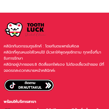
คลินิกทันตกรรมทูธลักค์ : โดยทันตแพทย์มหิดล
คลินิกที่คุณหมอใส่ใจคนไข้ มีเวลาให้พูดคุยซักถาม ทุกครั้งที่มา
รับการรักษา
คลินิกอยู่ปากซอยร.8 ติดสี่แยกไฟแดง ไม่ต้องเลี้ยวเข้าซอย มีที่
จอดรถสะดวกสบายหน้าคลินิกค่ะ
พร้อมให้บริการสาขา