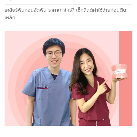
เคลียร์ฟันก่อนจัดฟัน ราคาเท่าไหร่? เช็กลิสต์ค่าใช้จ่ายก่อนติด
เหล็ก