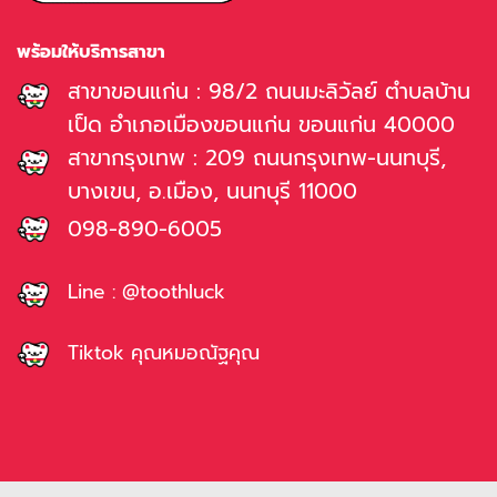
พร้อมให้บริการสาขา
สาขาขอนแก่น : 98/2 ถนนมะลิวัลย์ ตำบลบ้าน
เป็ด อำเภอเมืองขอนแก่น ขอนแก่น 40000
สาขากรุงเทพ : 209 ถนนกรุงเทพ-นนทบุรี,
บางเขน, อ.เมือง, นนทบุรี 11000
098-890-6005
Line : @toothluck
Tiktok คุณหมอณัฐคุณ