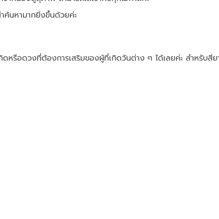
น่าค้นหามากยิ่งขึ้นด้วยค่ะ
ิดหรือดวงที่ต้องการเสริมของผู้ที่เกิดวันต่าง ๆ ได้เลยค่ะ สำหรับส