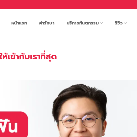
หน้าแรก
ค่ารักษา
บริการทันตกรรม
รีวิว
้เข้ากับเราที่สุด