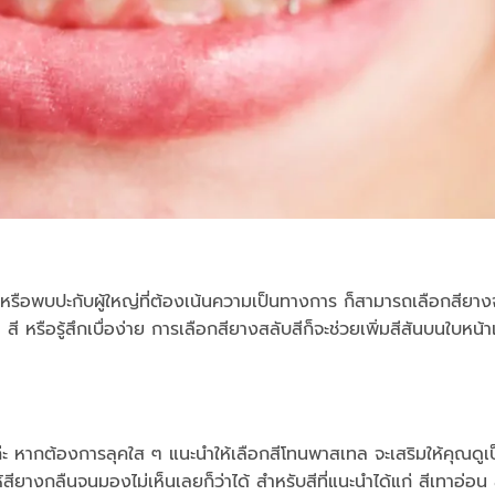
านหรือพบปะกับผู้ใหญ่ที่ต้องเน้นความเป็นทางการ ก็สามารถเลือกสียาง
 หรือรู้สึกเบื่อง่าย การเลือกสียางสลับสีก็จะช่วยเพิ่มสีสันบนใบหน้าเ
้ค่ะ หากต้องการลุคใส ๆ แนะนำให้เลือกสีโทนพาสเทล จะเสริมให้คุณดูเป
ให้สียางกลืนจนมองไม่เห็นเลยก็ว่าได้ สำหรับสีที่แนะนำได้แก่ สีเทาอ่อน 