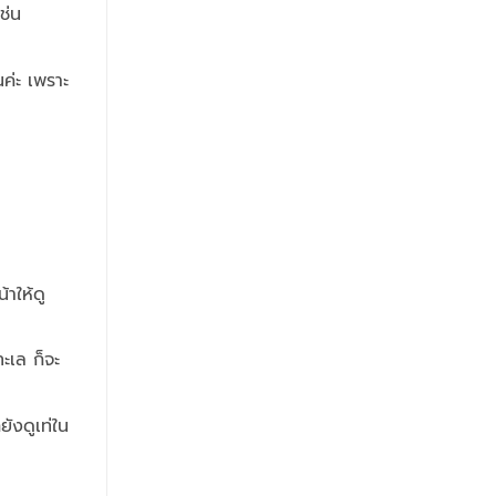
ช่น
นค่ะ เพราะ
าให้ดู
ะเล ก็จะ
ยังดูเท่ใน