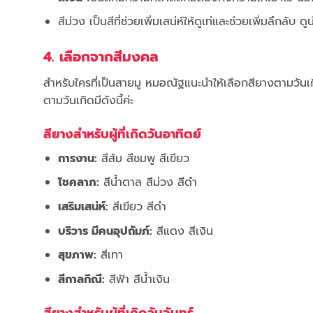
สีม่วง เป็นสีที่ช่วยเพิ่มเสน่ห์ให้ดูเท่และช่วยเพิ่มลึกลับ ดู
4. เลือกจากสีมงคล
สำหรับใครที่เป็นสายมู หมอณัฐแนะนำให้เลือกสียางตามวันเก
ตามวันเกิดมีดังนี้ค่ะ
สียางสำหรับผู้ที่เกิดวันอาทิตย์
การงาน:
สีส้ม สีชมพู สีเขียว
โชคลาภ:
สีน้ำตาล สีม่วง สีดำ
เสริมเสน่ห์:
สีเขียว สีดำ
บริวาร มีคนอุปถัมภ์:
สีแดง สีเงิน
สุขภาพ:
สีเทา
สีกาลกิณี:
สีฟ้า สีน้ำเงิน
สียางสำหรับผู้ที่เกิดวันจันทร์