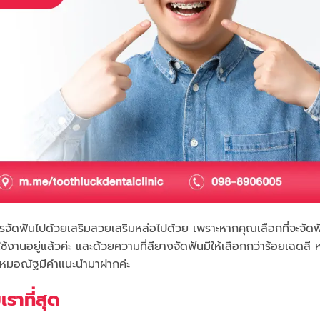
การจัดฟันไปด้วยเสริมสวยเสริมหล่อไปด้วย เพราะหากคุณเลือกที่จะจัด
้งานอยู่แล้วค่ะ และด้วยความที่สียางจัดฟันมีให้เลือกกว่าร้อยเฉดส
นนี้หมอณัฐมีคำแนะนำมาฝากค่ะ
ราที่สุด