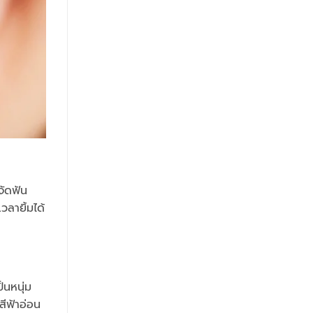
จัดฟัน
วลายิ้มได้
็นหนุ่ม
สีฟ้าอ่อน