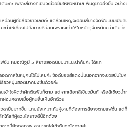
้นะคะ เพราะสียางที่เข้มจะช่วยขับให้ผิวหน้าใส ฟันดูขาวยิ่งขึ้น อย่างเ
เหมือนผู้ที่มีสีผิวขาวเลยค่ะ แต่ส่วนใหญ่จะนิยมสียางจัดฟันแบบเข้มกั
ี่แนะนำให้เลี่ยงไปคือยางสีอ่อนเพราะจะทำให้ใบหน้าดูจืดหนักกว่าเดิมค่ะ
์แฟชั่น หมอณัฐมี 5 สียางยอดนิยมมาแนะนำกันค่ะ ได้แก่
อดกาลในหมู่คนไข้ไปเลยค่ะ ข้อดีของสีแดงนั้นนอกจากจะช่วยขับใบหน้
ปรี้ยวหนุ่มฮอตมากยิ่งขึ้นด้วยค่ะ
เข้าใจผิดว่าผักติดฟันก็ตาม แต่หากเลือกสีเขียวมิ้นท์ หรือสีเขียวน้ำท
้สึกผ่อนคลายเมื่อผู้คนอื่นเห็นอีกด้วย
นเวลายิ้มมากขึ้น แถมยังเหมาะกับผู้ชายที่ต้องการสียางตามแฟชั่น แต่ก็
ึกให้แก้ผู้สวมใส่ยางสีนี้อีกด้วย
จากนี้ยังดูสุภาพ สามารถใส่เข้ากับทุกโอกาสค่ะ