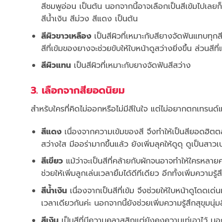
สีชมพูอ่อน เป็นต้น นอกจากนี้อาจเลือกเป็นสีเข้มไปเลยก็ได
สีน้ำเงิน สีม่วง สีแดง เป็นต้น
สีผิวขาวเหลือง
เป็นสีผิวที่เหมาะกับสียางจัดฟันแทบทุกสี
สีที่เข้มของยางจะช่วยขับให้ใบหน้าดูสว่างยิ่งขึ้น ส่วนสีท
สีผิวแทน
เป็นสีผิวที่เหมาะกับยางจัดฟันสีสว่าง
3. เลือกจากสียอดนิยม
สำหรับใครที่คิดไม่ออกหรือไม่มีสีในใจ แต่ไม่อยากตกเทรนด
สีแดง
เนื่องจากความเข้มของสี จึงทำให้เป็นสียอดฮิตตล
สว่างใส มีออร่ามากขึ้นแล้ว ยังเพิ่มลุคให้ดูดุ ดูเป็นสาวเ
สีเขียว
แม้ว่าจะเป็นสีที่คล้ายกับผักจนอาจทำให้ใครหลายคน
ช่วยให้เพิ่มลูกเล่นเวลายิ้มได้ดีทีเดียว อีกทั้งเพิ่มความรู
สีน้ำเงิน
เนื่องจากเป็นสีที่เข้ม จึงช่วยให้ใบหน้าดูโดดเด่
เวลาเดียวกันค่ะ นอกจากนี้ยังช่วยเพิ่มความรู้สึกสุขุมนุ่มล
สีเงิน
เป็นสีที่มีความคลาสสิกแต่ยังคงความเท่เอาไว้ นอก