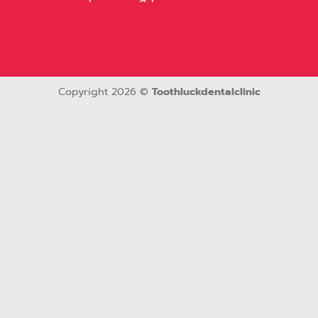
Copyright 2026 ©
Toothluckdentalclinic