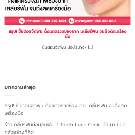
สรุป! ขั้นตอนจัดฟัน ตั้งแต่ตรวจช่องปาก เคลียร์ฟัน จนถึงติดเครื่อง
มือ
ขั้นตอนจัดฟัน มีอะไรบ้าง? [...]
บทความล่าสุด
สรุป! ขั้นตอนจัดฟัน ตั้งแต่ตรวจช่องปาก เคลียร์ฟัน จนถึงติด
เครื่องมือ
รีวิวเคลียร์ฟันก่อนจัดฟัน ที่ Tooth Luck Clinic มือเบา ไม่น่า
กลัวอย่างที่คิด