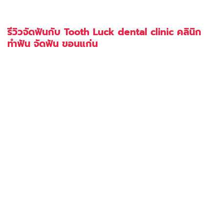
รีวิวจัดฟันกับ Tooth Luck dental clinic คลินิก
ทำฟัน จัดฟัน ขอนแก่น