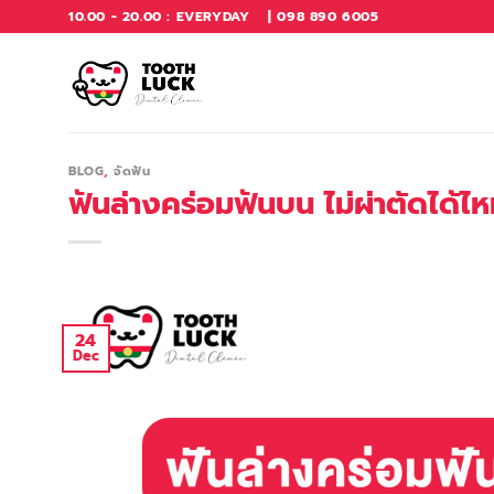
Skip
10.00 - 20.00 : EVERYDAY
| 098 890 6005
to
content
BLOG
,
จัดฟัน
ฟันล่างคร่อมฟันบน ไม่ผ่าตัดได้ไหม
24
Dec