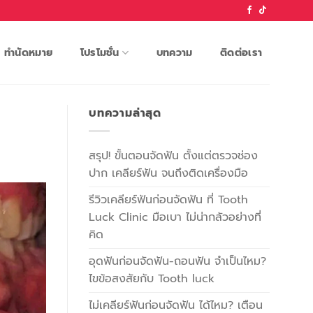
ทำนัดหมาย
โปรโมชั่น
บทความ
ติดต่อเรา
บทความล่าสุด
สรุป! ขั้นตอนจัดฟัน ตั้งแต่ตรวจช่อง
ปาก เคลียร์ฟัน จนถึงติดเครื่องมือ
รีวิวเคลียร์ฟันก่อนจัดฟัน ที่ Tooth
Luck Clinic มือเบา ไม่น่ากลัวอย่างที่
คิด
อุดฟันก่อนจัดฟัน-ถอนฟัน จำเป็นไหม?
ไขข้อสงสัยกับ Tooth luck
ไม่เคลียร์ฟันก่อนจัดฟัน ได้ไหม? เตือน