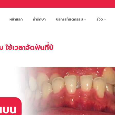
หน้าแรก
ค่ารักษา
บริการทันตกรรม
รีวิว
 ใช้เวลาจัดฟันกี่ปี