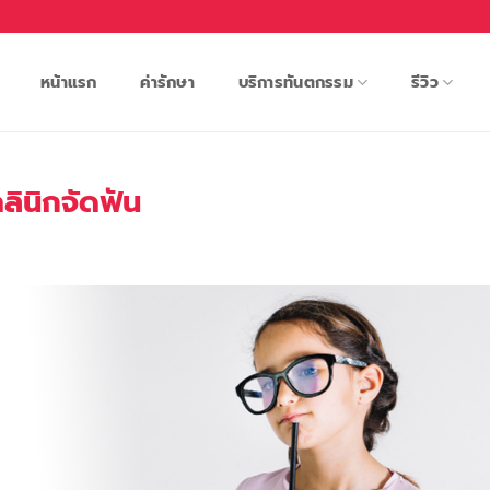
หน้าแรก
ค่ารักษา
บริการทันตกรรม
รีวิว
คลินิกจัดฟัน