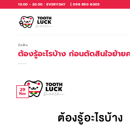
Skip
10.00 - 20.00 : EVERYDAY
| 098 890 6005
to
content
จัดฟัน
ต้องรู้อะไรบ้าง ก่อนตัดสินใจย้าย
29
Nov