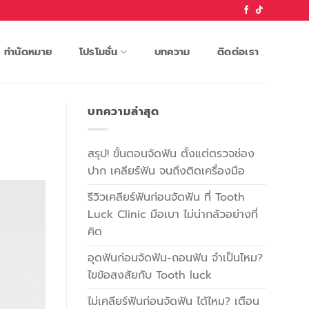
ทำนัดหมาย
โปรโมชั่น
บทความ
ติดต่อเรา
บทความล่าสุด
สรุป! ขั้นตอนจัดฟัน ตั้งแต่ตรวจช่อง
ปาก เคลียร์ฟัน จนถึงติดเครื่องมือ
รีวิวเคลียร์ฟันก่อนจัดฟัน ที่ Tooth
Luck Clinic มือเบา ไม่น่ากลัวอย่างที่
คิด
อุดฟันก่อนจัดฟัน-ถอนฟัน จำเป็นไหม?
ไขข้อสงสัยกับ Tooth luck
ไม่เคลียร์ฟันก่อนจัดฟัน ได้ไหม? เตือน