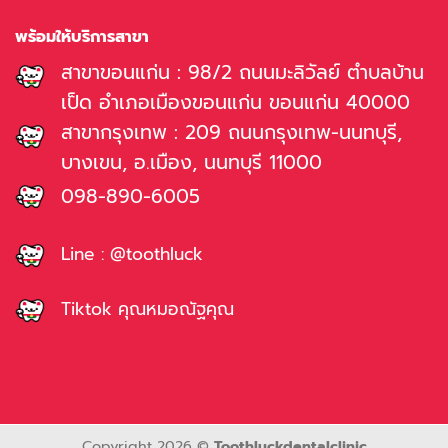
พร้อมให้บริการสาขา
สาขาขอนแก่น : 98/2 ถนนมะลิวัลย์ ตำบลบ้าน
เป็ด อำเภอเมืองขอนแก่น ขอนแก่น 40000
สาขากรุงเทพ : 209 ถนนกรุงเทพ-นนทบุรี,
บางเขน, อ.เมือง, นนทบุรี 11000
098-890-6005
Line : @toothluck
Tiktok คุณหมอณัฐคุณ
Copyright 2026 ©
Toothluckdentalclinic