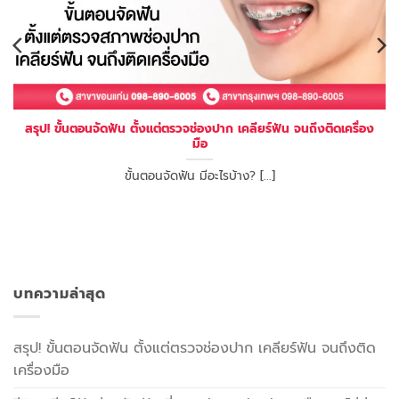
สรุป! ขั้นตอนจัดฟัน ตั้งแต่ตรวจช่องปาก เคลียร์ฟัน จนถึงติดเครื่อง
มือ
ขั้นตอนจัดฟัน มีอะไรบ้าง? [...]
บทความล่าสุด
สรุป! ขั้นตอนจัดฟัน ตั้งแต่ตรวจช่องปาก เคลียร์ฟัน จนถึงติด
เครื่องมือ