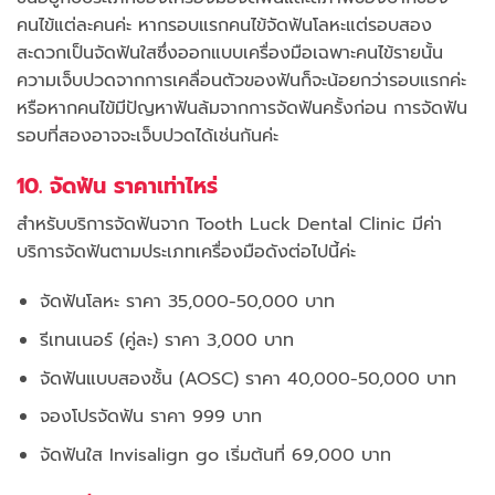
คนไข้แต่ละคนค่ะ หากรอบแรกคนไข้จัดฟันโลหะแต่รอบสอง
สะดวกเป็นจัดฟันใสซึ่งออกแบบเครื่องมือเฉพาะคนไข้รายนั้น
ความเจ็บปวดจากการเคลื่อนตัวของฟันก็จะน้อยกว่ารอบแรกค่ะ
หรือหากคนไข้มีปัญหาฟันล้มจากการจัดฟันครั้งก่อน การจัดฟัน
รอบที่สองอาจจะเจ็บปวดได้เช่นกันค่ะ
10. จัดฟัน ราคาเท่าไหร่
สำหรับบริการจัดฟันจาก Tooth Luck Dental Clinic มีค่า
บริการจัดฟันตามประเภทเครื่องมือดังต่อไปนี้ค่ะ
จัดฟันโลหะ ราคา 35,000-50,000 บาท
รีเทนเนอร์ (คู่ละ) ราคา 3,000 บาท
จัดฟันแบบสองชั้น (AOSC) ราคา 40,000-50,000 บาท
จองโปรจัดฟัน ราคา 999 บาท
จัดฟันใส Invisalign go เริ่มต้นที่ 69,000 บาท