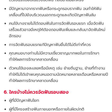
มีปัญหามาจากรากฟันหรือกระดูกรอบรากฟัน จนทำให้ฟัน
เคลื่อนที่ไปยังบริเวณนอกกระดูกและเกิดปัญหาฟันล้ม
คนไข้บางรายไม่ได้ถอนฟันในการจัดฟันรอบแรก เมื่อจัดฟัน
เสร็จแล้วอาจมีเหตุให้ต้องถอนฟันเพิ่มและกลับมาจัดฟันใหม่
อีกรอบ
การจัดฟันรอบแรกแก้ปัญหาฟันยื่นได้ไม่ดีเท่าที่ควร
คุณหมอบางท่านไม่มีความเชี่ยวชาญมากพอในการรักษา
ทำให้ผลการรักษาคลาดเคลื่อน
ตัวคนไข้เองละเลยหรือมีเหตุ เช่น ย้ายถิ่นฐาน, ย้ายที่ทำงาน
ทำให้ไม่ได้เข้าพบคุณหมอตามนัดหมายหลายเดือนหรือหลายปี
ทำให้ผลการรักษาคลาดเคลื่อน
6. ใครบ้างไม่ควรจัดฟันรอบสอง
ผู้ที่มีปัญหาฟันโยก
ผู้ที่มีโครงสร้างฟันภายนอกหรือภายในผิดปกติ