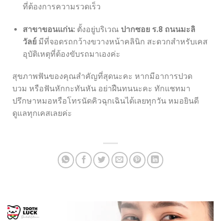
ที่ต้องการความรวดเร็ว
สาขาขอนแก่น:
ตั้งอยู่บริเวณ
ปากซอย ร.8 ถนนมะลิ
วัลย์
มีที่จอดรถกว้างขวางหน้าคลินิก สะดวกสำหรับเคส
อุบัติเหตุที่ต้องขับรถมาเองค่ะ
สุขภาพฟันของคุณสำคัญที่สุดนะคะ หากมีอาการปวด
บวม หรือฟันหักกะทันหัน อย่าฝืนทนนะคะ ทักแชทมา
ปรึกษาหมอหรือโทรนัดคิวฉุกเฉินได้เลยทุกวัน หมอยินดี
ดูแลทุกเคสเลยค่ะ