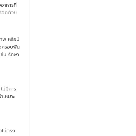
อาหารที่
้อีกด้วย
ภาพ หรือมี
รือครอบฟัน
ช่น รักษา
ไม่มีการ
ว่าเหมาะ
อไม่ตรง