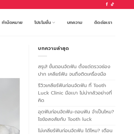
ทำนัดหมาย
โปรโมชั่น
บทความ
ติดต่อเรา
บทความล่าสุด
สรุป! ขั้นตอนจัดฟัน ตั้งแต่ตรวจช่อง
ปาก เคลียร์ฟัน จนถึงติดเครื่องมือ
รีวิวเคลียร์ฟันก่อนจัดฟัน ที่ Tooth
Luck Clinic มือเบา ไม่น่ากลัวอย่างที่
คิด
อุดฟันก่อนจัดฟัน-ถอนฟัน จำเป็นไหม?
ไขข้อสงสัยกับ Tooth luck
ไม่เคลียร์ฟันก่อนจัดฟัน ได้ไหม? เตือน