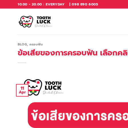
Skip
10.00 - 20.00 : EVERYDAY
| 098 890 6005
to
content
BLOG
,
ครอบฟัน
ข้อเสียของการครอบฟัน เลือกคลินิ
11
Apr