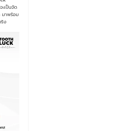
จะเป็นจัด
ก มาพร้อม
จริง