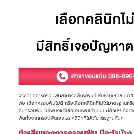
จริงอยู่ที่การครอบฟันสามารถฟื้นฟูฟันที่เสียหายให้กลับมาใ
พอ เลือกครอบฟันไม่ดี หรือเลือกคลินิกที่ไม่ได้มาตรฐานหรื
กับครอบฟัน ไม่เพียงแต่เสียเงินเพิ่มเท่านั้น แต่ยังเสีย
ฟันทั้งจากครอบฟันเองและคลินิกที่ไม่ได้มาตรฐานกันค่ะ
ข้อเสียของการครอบฟัน มีอะไรบ้าง