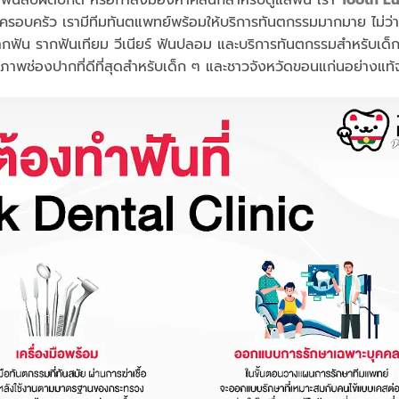
รอบครัว เรามีทีมทันตแพทย์พร้อมให้บริการทันตกรรมมากมาย ไม่ว่า
รากฟัน รากฟันเทียม วีเนียร์ ฟันปลอม และบริการทันตกรรมสำหรับเด็
อสุขภาพช่องปากที่ดีที่สุดสำหรับเด็ก ๆ และชาวจังหวัดขอนแก่นอย่างแท้