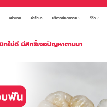
หน้าแรก
ค่ารักษา
บริการทันตกรรม
รีวิว
กไม่ดี มีสิทธิ์เจอปัญหาตามมา