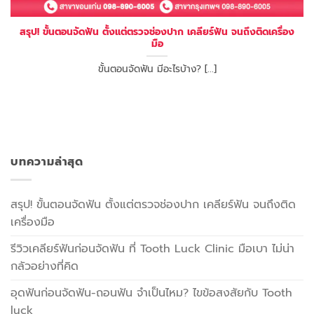
สรุป! ขั้นตอนจัดฟัน ตั้งแต่ตรวจช่องปาก เคลียร์ฟัน จนถึงติดเครื่อง
มือ
ขั้นตอนจัดฟัน มีอะไรบ้าง? [...]
บทความล่าสุด
สรุป! ขั้นตอนจัดฟัน ตั้งแต่ตรวจช่องปาก เคลียร์ฟัน จนถึงติด
เครื่องมือ
รีวิวเคลียร์ฟันก่อนจัดฟัน ที่ Tooth Luck Clinic มือเบา ไม่น่า
กลัวอย่างที่คิด
อุดฟันก่อนจัดฟัน-ถอนฟัน จำเป็นไหม? ไขข้อสงสัยกับ Tooth
luck