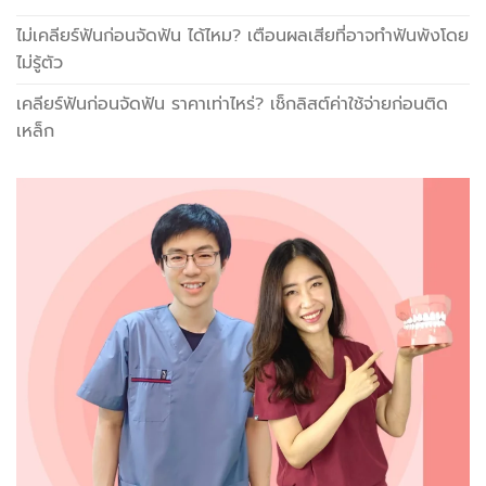
ไม่เคลียร์ฟันก่อนจัดฟัน ได้ไหม? เตือนผลเสียที่อาจทำฟันพังโดย
ไม่รู้ตัว
เคลียร์ฟันก่อนจัดฟัน ราคาเท่าไหร่? เช็กลิสต์ค่าใช้จ่ายก่อนติด
เหล็ก