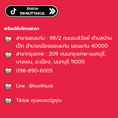
พร้อมให้บริการสาขา
สาขาขอนแก่น : 98/2 ถนนมะลิวัลย์ ตำบลบ้าน
เป็ด อำเภอเมืองขอนแก่น ขอนแก่น 40000
สาขากรุงเทพ : 209 ถนนกรุงเทพ-นนทบุรี,
บางเขน, อ.เมือง, นนทบุรี 11000
098-890-6005
Line : @toothluck
Tiktok คุณหมอณัฐคุณ