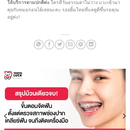
ให้บริการตามปกติค่ะ
ใครที่วันธรรมดาไม่ว่าง แวะเข้ามา
คุยกับหมอก่อนได้เลยนะคะ รอยยิ้มใหม่ที่แลดูดีขึ้นรอคุณ
อยู่ค่ะ!