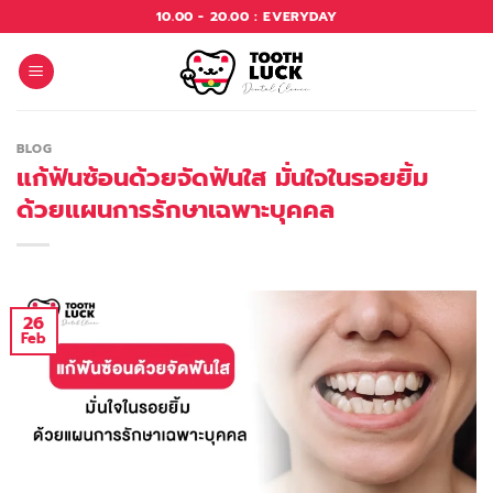
10.00 - 20.00 : EVERYDAY
BLOG
แก้ฟันซ้อนด้วยจัดฟันใส มั่นใจในรอยยิ้ม
ด้วยแผนการรักษาเฉพาะบุคคล
26
Feb