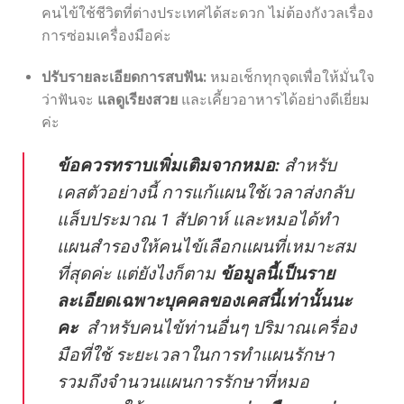
คนไข้ใช้ชีวิตที่ต่างประเทศได้สะดวก ไม่ต้องกังวลเรื่อง
การซ่อมเครื่องมือค่ะ
ปรับรายละเอียดการสบฟัน:
หมอเช็กทุกจุดเพื่อให้มั่นใจ
ว่าฟันจะ
แลดูเรียงสวย
และเคี้ยวอาหารได้อย่างดีเยี่ยม
ค่ะ
ข้อควรทราบเพิ่มเติมจากหมอ:
สำหรับ
เคสตัวอย่างนี้ การแก้แผนใช้เวลาส่งกลับ
แล็บประมาณ 1 สัปดาห์ และหมอได้ทำ
แผนสำรองให้คนไข้เลือกแผนที่เหมาะสม
ที่สุดค่ะ แต่ยังไงก็ตาม
ข้อมูลนี้เป็นราย
ละเอียดเฉพาะบุคคลของเคสนี้เท่านั้นนะ
คะ
สำหรับคนไข้ท่านอื่นๆ ปริมาณเครื่อง
มือที่ใช้ ระยะเวลาในการทำแผนรักษา
รวมถึงจำนวนแผนการรักษาที่หมอ