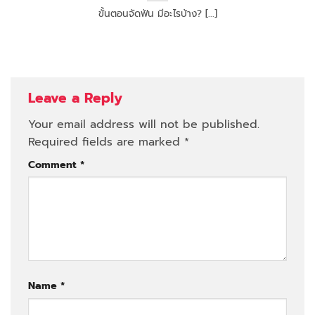
ขั้นตอนจัดฟัน มีอะไรบ้าง? [...]
Leave a Reply
Your email address will not be published.
Required fields are marked
*
Comment
*
Name
*