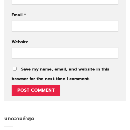
Email
*
Website
Save my name, email, and website in this
browser for the next time I comment.
บทความล่าสุด