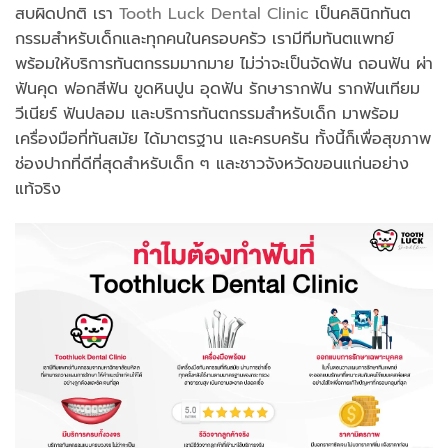
สบผิดปกติ เรา
Tooth Luck Dental Clinic
เป็นคลินิกทันต
กรรมสำหรับเด็กและทุกคนในครอบครัว เรามีทีมทันตแพทย์
พร้อมให้บริการทันตกรรมมากมาย ไม่ว่าจะเป็นจัดฟัน ถอนฟัน ผ่า
ฟันคุด ฟอกสีฟัน ขูดหินปูน อุดฟัน รักษารากฟัน รากฟันเทียม
วีเนียร์ ฟันปลอม และบริการทันตกรรมสำหรับเด็ก มาพร้อม
เครื่องมือที่ทันสมัย ได้มาตรฐาน และครบครัน ทั้งนี้ก็เพื่อสุขภาพ
ช่องปากที่ดีที่สุดสำหรับเด็ก ๆ และชาวจังหวัดขอนแก่นอย่าง
แท้จริง