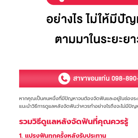
หากคุณเป็นคนหนึ่งที่มีปัญหาจนต้องจัดฟันและอยู่ในช่องระ
แนะนำวิธีการดูแลหลังจัดฟันว่าควรทำอย่างไรถึงจะไม่มีปั
รวมวิธีดูแลหลังจัดฟันที่คุณควรรู้
1. แปรงฟันทุกครั้งหลังรับประทาน