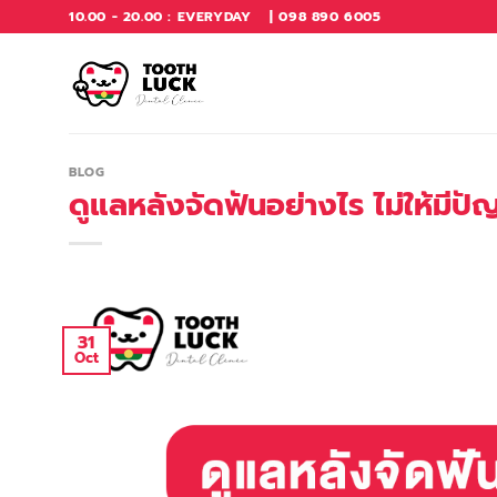
Skip
10.00 - 20.00 : EVERYDAY
| 098 890 6005
to
content
BLOG
ดูแลหลังจัดฟันอย่างไร ไม่ให้มี
31
Oct