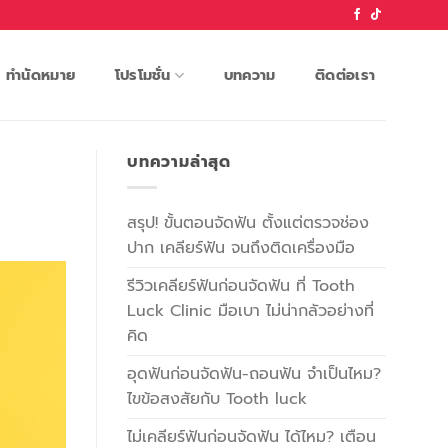
ทำนัดหมาย
โปรโมชั่น
บทความ
ติดต่อเรา
บทความล่าสุด
สรุป! ขั้นตอนจัดฟัน ตั้งแต่ตรวจช่อง
ปาก เคลียร์ฟัน จนถึงติดเครื่องมือ
รีวิวเคลียร์ฟันก่อนจัดฟัน ที่ Tooth
Luck Clinic มือเบา ไม่น่ากลัวอย่างที่
คิด
อุดฟันก่อนจัดฟัน-ถอนฟัน จำเป็นไหม?
ไขข้อสงสัยกับ Tooth luck
ไม่เคลียร์ฟันก่อนจัดฟัน ได้ไหม? เตือน