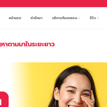
หน้าแรก
ค่ารักษา
บริการทันตกรรม
รีวิว
ปัญหาตามมาในระยะยาว