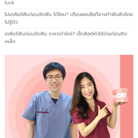
luck
ไม่เคลียร์ฟันก่อนจัดฟัน ได้ไหม? เตือนผลเสียที่อาจทำฟันพังโดย
ไม่รู้ตัว
เคลียร์ฟันก่อนจัดฟัน ราคาเท่าไหร่? เช็กลิสต์ค่าใช้จ่ายก่อนติด
เหล็ก