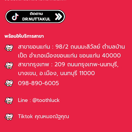
พร้อมให้บริการสาขา
สาขาขอนแก่น : 98/2 ถนนมะลิวัลย์ ตำบลบ้าน
เป็ด อำเภอเมืองขอนแก่น ขอนแก่น 40000
สาขากรุงเทพ : 209 ถนนกรุงเทพ-นนทบุรี,
บางเขน, อ.เมือง, นนทบุรี 11000
098-890-6005
Line : @toothluck
Tiktok คุณหมอณัฐคุณ