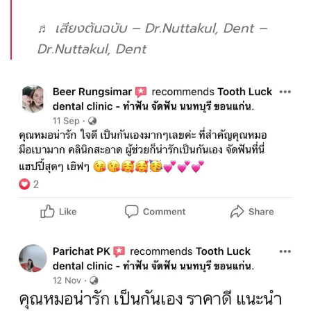
♬ เสียงต้นฉบับ – Dr.Nuttakul, Dent –
Dr.Nuttakul, Dent