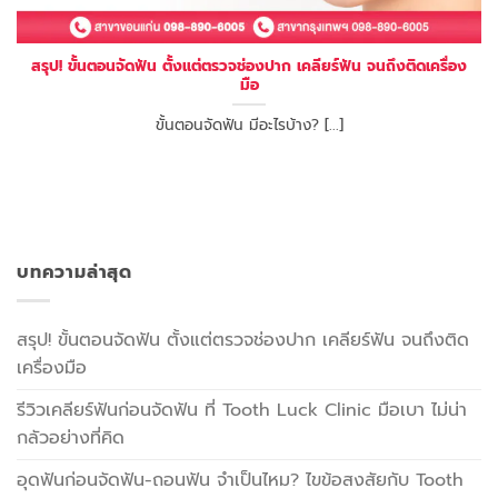
สรุป! ขั้นตอนจัดฟัน ตั้งแต่ตรวจช่องปาก เคลียร์ฟัน จนถึงติดเครื่อง
มือ
ขั้นตอนจัดฟัน มีอะไรบ้าง? [...]
บทความล่าสุด
สรุป! ขั้นตอนจัดฟัน ตั้งแต่ตรวจช่องปาก เคลียร์ฟัน จนถึงติด
เครื่องมือ
รีวิวเคลียร์ฟันก่อนจัดฟัน ที่ Tooth Luck Clinic มือเบา ไม่น่า
กลัวอย่างที่คิด
อุดฟันก่อนจัดฟัน-ถอนฟัน จำเป็นไหม? ไขข้อสงสัยกับ Tooth