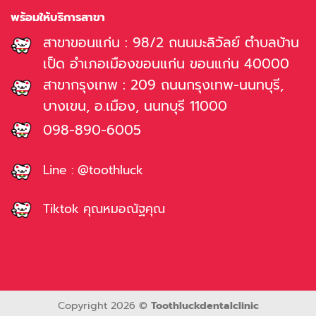
พร้อมให้บริการสาขา
สาขาขอนแก่น : 98/2 ถนนมะลิวัลย์ ตำบลบ้าน
เป็ด อำเภอเมืองขอนแก่น ขอนแก่น 40000
สาขากรุงเทพ : 209 ถนนกรุงเทพ-นนทบุรี,
บางเขน, อ.เมือง, นนทบุรี 11000
098-890-6005
Line : @toothluck
Tiktok คุณหมอณัฐคุณ
Copyright 2026 ©
Toothluckdentalclinic