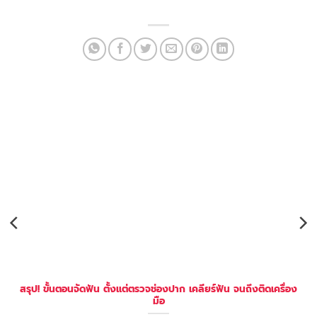
สรุป! ขั้นตอนจัดฟัน ตั้งแต่ตรวจช่องปาก เคลียร์ฟัน จนถึงติดเครื่อง
มือ