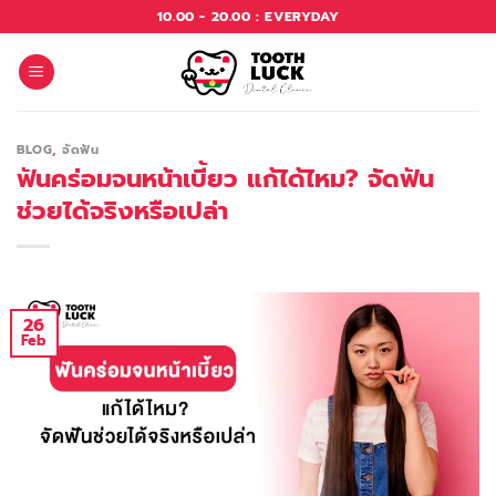
10.00 - 20.00 : EVERYDAY
BLOG
,
จัดฟัน
ฟันคร่อมจนหน้าเบี้ยว แก้ได้ไหม? จัดฟัน
ช่วยได้จริงหรือเปล่า
26
Feb