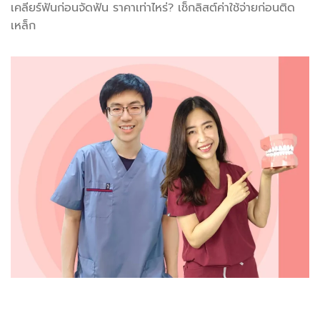
เคลียร์ฟันก่อนจัดฟัน ราคาเท่าไหร่? เช็กลิสต์ค่าใช้จ่ายก่อนติด
เหล็ก