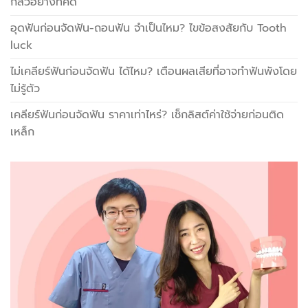
กลัวอย่างที่คิด
อุดฟันก่อนจัดฟัน-ถอนฟัน จำเป็นไหม? ไขข้อสงสัยกับ Tooth
luck
ไม่เคลียร์ฟันก่อนจัดฟัน ได้ไหม? เตือนผลเสียที่อาจทำฟันพังโดย
ไม่รู้ตัว
เคลียร์ฟันก่อนจัดฟัน ราคาเท่าไหร่? เช็กลิสต์ค่าใช้จ่ายก่อนติด
เหล็ก