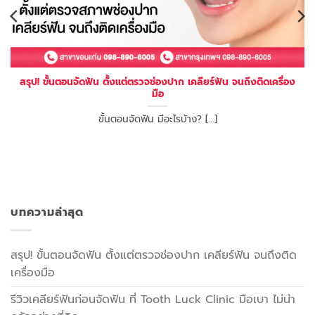
สรุป! ขั้นตอนจัดฟัน ตั้งแต่ตรวจช่องปาก เคลียร์ฟัน จนถึงติดเครื่อง
มือ
ขั้นตอนจัดฟัน มีอะไรบ้าง? [...]
บทความล่าสุด
สรุป! ขั้นตอนจัดฟัน ตั้งแต่ตรวจช่องปาก เคลียร์ฟัน จนถึงติด
เครื่องมือ
รีวิวเคลียร์ฟันก่อนจัดฟัน ที่ Tooth Luck Clinic มือเบา ไม่น่า