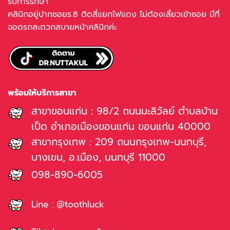
รับการรักษา
คลินิกอยู่ปากซอยร.8 ติดสี่แยกไฟแดง ไม่ต้องเลี้ยวเข้าซอย มีที่
จอดรถสะดวกสบายหน้าคลินิกค่ะ
พร้อมให้บริการสาขา
สาขาขอนแก่น : 98/2 ถนนมะลิวัลย์ ตำบลบ้าน
เป็ด อำเภอเมืองขอนแก่น ขอนแก่น 40000
สาขากรุงเทพ : 209 ถนนกรุงเทพ-นนทบุรี,
บางเขน, อ.เมือง, นนทบุรี 11000
098-890-6005
Line : @toothluck