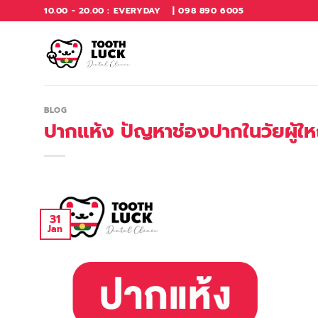
Skip
10.00 - 20.00 : EVERYDAY
| 098 890 6005
to
content
BLOG
ปากแห้ง ปัญหาช่องปากในวัยผู้ให
31
Jan