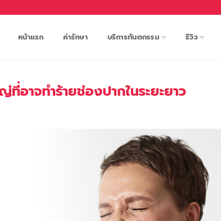
หน้าแรก
ค่ารักษา
บริการทันตกรรม
รีวิว
ญ่ที่อาจทำร้ายช่องปากในระยะยาว