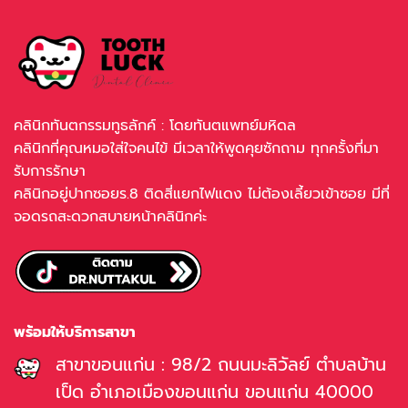
คลินิกทันตกรรมทูธลักค์ : โดยทันตแพทย์มหิดล
คลินิกที่คุณหมอใส่ใจคนไข้ มีเวลาให้พูดคุยซักถาม ทุกครั้งที่มา
รับการรักษา
คลินิกอยู่ปากซอยร.8 ติดสี่แยกไฟแดง ไม่ต้องเลี้ยวเข้าซอย มีที่
จอดรถสะดวกสบายหน้าคลินิกค่ะ
พร้อมให้บริการสาขา
สาขาขอนแก่น : 98/2 ถนนมะลิวัลย์ ตำบลบ้าน
เป็ด อำเภอเมืองขอนแก่น ขอนแก่น 40000