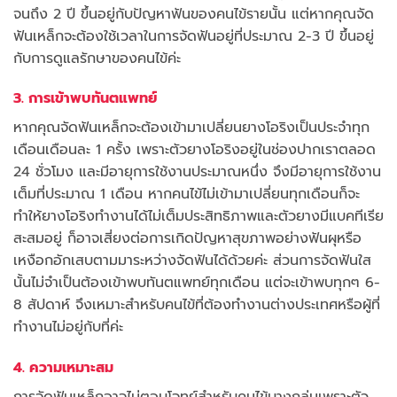
จนถึง 2 ปี ขึ้นอยู่กับปัญหาฟันของคนไข้รายนั้น แต่หากคุณจัด
ฟันเหล็กจะต้องใช้เวลาในการจัดฟันอยู่ที่ประมาณ 2-3 ปี ขึ้นอยู่
กับการดูแลรักษาของคนไข้ค่ะ
3. การเข้าพบทันตแพทย์
หากคุณจัดฟันเหล็กจะต้องเข้ามาเปลี่ยนยางโอริงเป็นประจำทุก
เดือนเดือนละ 1 ครั้ง เพราะตัวยางโอริงอยู่ในช่องปากเราตลอด
24 ชั่วโมง และมีอายุการใช้งานประมาณหนึ่ง จึงมีอายุการใช้งาน
เต็มที่ประมาณ 1 เดือน หากคนไข้ไม่เข้ามาเปลี่ยนทุกเดือนก็จะ
ทำให้ยางโอริงทำงานได้ไม่เต็มประสิทธิภาพและตัวยางมีแบคทีเรีย
สะสมอยู่ ก็อาจเสี่ยงต่อการเกิดปัญหาสุขภาพอย่างฟันผุหรือ
เหงือกอักเสบตามมาระหว่างจัดฟันได้ด้วยค่ะ ส่วนการจัดฟันใส
นั้นไม่จำเป็นต้องเข้าพบทันตแพทย์ทุกเดือน แต่จะเข้าพบทุกๆ 6-
8 สัปดาห์ จึงเหมาะสำหรับคนไข้ที่ต้องทำงานต่างประเทศหรือผู้ที่
ทำงานไม่อยู่กับที่ค่ะ
4. ความเหมาะสม