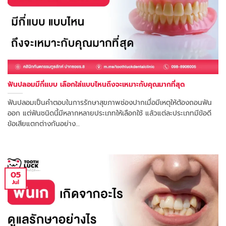
ฟันปลอมมีกี่แบบ เลือกใส่แบบไหนถึงจะเหมาะกับคุณมากที่สุด
ฟันปลอมเป็นคำตอบในการรักษาสุขภาพช่องปากเมื่อมีเหตุให้ต้องถอนฟัน
ออก แต่ฟันชนิดนี้มีหลากหลายประเภทให้เลือกใช้ แล้วแต่ละประเภทมีข้อดี
ข้อเสียแตกต่างกันอย่าง…
05
Jul