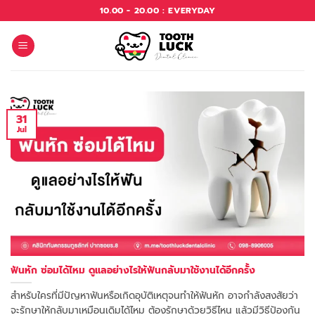
Skip
10.00 - 20.00 : EVERYDAY
to
content
31
Jul
ฟันหัก ซ่อมได้ไหม ดูแลอย่างไรให้ฟันกลับมาใช้งานได้อีกครั้ง
สำหรับใครที่มีปัญหาฟันหรือเกิดอุบัติเหตุจนทำให้ฟันหัก อาจกำลังสงสัยว่า
จะรักษาให้กลับมาเหมือนเดิมได้ไหม ต้องรักษาด้วยวิธีไหน แล้วมีวิธีป้องกัน