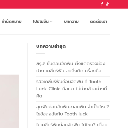
ทำนัดหมาย
โปรโมชั่น
บทความ
ติดต่อเรา
บทความล่าสุด
สรุป! ขั้นตอนจัดฟัน ตั้งแต่ตรวจช่อง
ปาก เคลียร์ฟัน จนถึงติดเครื่องมือ
รีวิวเคลียร์ฟันก่อนจัดฟัน ที่ Tooth
Luck Clinic มือเบา ไม่น่ากลัวอย่างที่
คิด
อุดฟันก่อนจัดฟัน-ถอนฟัน จำเป็นไหม?
ไขข้อสงสัยกับ Tooth luck
ไม่เคลียร์ฟันก่อนจัดฟัน ได้ไหม? เตือน