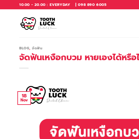
Skip
10.00 - 20.00 : EVERYDAY
| 098 890 6005
to
content
BLOG
,
จัดฟัน
จัดฟันเหงือกบวม หายเองได้หรือไม
18
Nov